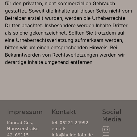
für den privaten, nicht kommerziellen Gebrauch
gestattet. Soweit die Inhalte auf dieser Seite nicht vom
Betreiber erstellt wurden, werden die Urheberrechte
Dritter beachtet. Insbesondere werden Inhalte Dritter
als solche gekennzeichnet. Sollten Sie trotzdem auf
eine Urheberrechtsverletzung aufmerksam werden,
bitten wir um einen entsprechenden Hinweis. Bei
Bekanntwerden von Rechtsverletzungen werden wir
derartige Inhalte umgehend entfernen.
Impressum
Kontakt
Social
Media
Konrad Gös,
tel. 06221 24992
Häusserstraße
email:
42, 69115
info@heidelfoto.de