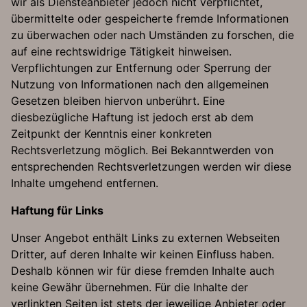
wir als Diensteanbieter jedoch nicht verpflichtet,
übermittelte oder gespeicherte fremde Informationen
zu überwachen oder nach Umständen zu forschen, die
auf eine rechtswidrige Tätigkeit hinweisen.
Verpflichtungen zur Entfernung oder Sperrung der
Nutzung von Informationen nach den allgemeinen
Gesetzen bleiben hiervon unberührt. Eine
diesbezügliche Haftung ist jedoch erst ab dem
Zeitpunkt der Kenntnis einer konkreten
Rechtsverletzung möglich. Bei Bekanntwerden von
entsprechenden Rechtsverletzungen werden wir diese
Inhalte umgehend entfernen.
Haftung für Links
Unser Angebot enthält Links zu externen Webseiten
Dritter, auf deren Inhalte wir keinen Einfluss haben.
Deshalb können wir für diese fremden Inhalte auch
keine Gewähr übernehmen. Für die Inhalte der
verlinkten Seiten ist stets der jeweilige Anbieter oder