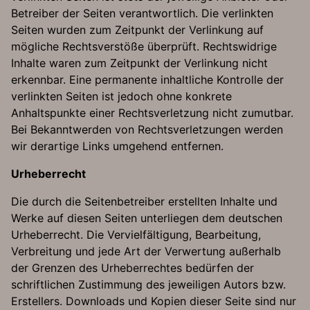
Betreiber der Seiten verantwortlich. Die verlinkten
Seiten wurden zum Zeitpunkt der Verlinkung auf
mögliche Rechtsverstöße überprüft. Rechtswidrige
Inhalte waren zum Zeitpunkt der Verlinkung nicht
erkennbar. Eine permanente inhaltliche Kontrolle der
verlinkten Seiten ist jedoch ohne konkrete
Anhaltspunkte einer Rechtsverletzung nicht zumutbar.
Bei Bekanntwerden von Rechtsverletzungen werden
wir derartige Links umgehend entfernen.
Urheberrecht
Die durch die Seitenbetreiber erstellten Inhalte und
Werke auf diesen Seiten unterliegen dem deutschen
Urheberrecht. Die Vervielfältigung, Bearbeitung,
Verbreitung und jede Art der Verwertung außerhalb
der Grenzen des Urheberrechtes bedürfen der
schriftlichen Zustimmung des jeweiligen Autors bzw.
Erstellers. Downloads und Kopien dieser Seite sind nur