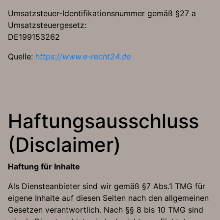
Umsatzsteuer-Identifikationsnummer gemäß §27 a
Umsatzsteuergesetz:
DE199153262
Quelle:
https://www.e-recht24.de
Haftungsausschluss
(Disclaimer)
Haftung für Inhalte
Als Diensteanbieter sind wir gemäß §7 Abs.1 TMG für
eigene Inhalte auf diesen Seiten nach den allgemeinen
Gesetzen verantwortlich. Nach §§ 8 bis 10 TMG sind